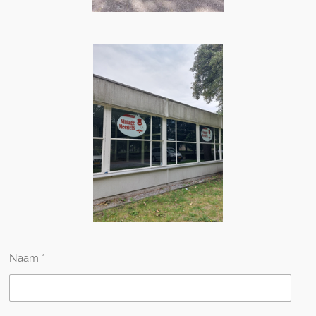
Naam *