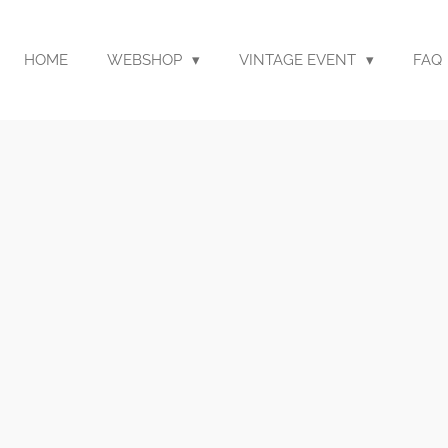
HOME
WEBSHOP
VINTAGE EVENT
FAQ