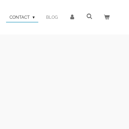
CONTACT
BLOG