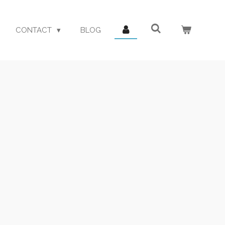
CONTACT
BLOG