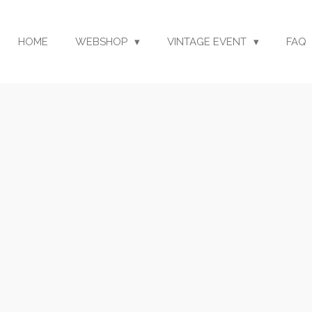
HOME
WEBSHOP
VINTAGE EVENT
FAQ