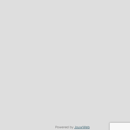
Powered by
JouwWeb