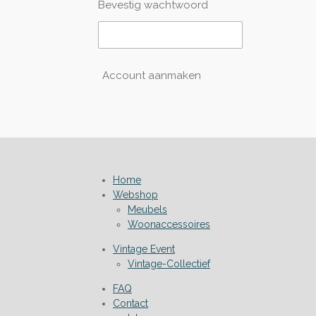
Bevestig wachtwoord
Account aanmaken
Home
Webshop
Meubels
Woonaccessoires
Vintage Event
Vintage-Collectief
FAQ
Contact