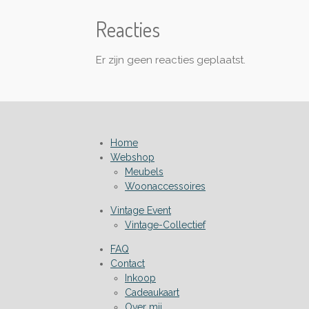
Reacties
Er zijn geen reacties geplaatst.
Home
Webshop
Meubels
Woonaccessoires
Vintage Event
Vintage-Collectief
FAQ
Contact
Inkoop
Cadeaukaart
Over mij