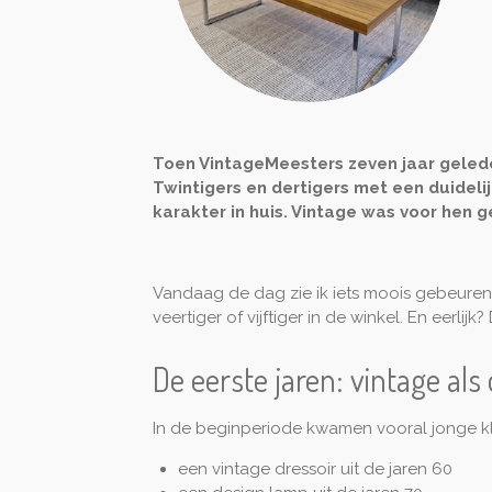
Toen VintageMeesters zeven jaar geled
Twintigers en dertigers met een duidel
karakter in huis. Vintage was voor hen
Vandaag de dag zie ik iets moois gebeuren.
veertiger of vijftiger in de winkel. En eerlijk
De eerste jaren: vintage als
In de beginperiode kwamen vooral jonge kl
een vintage dressoir uit de jaren 60