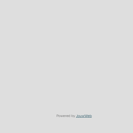
Powered by
JouwWeb