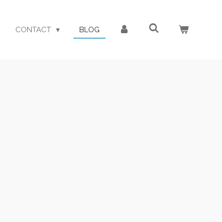
CONTACT
BLOG