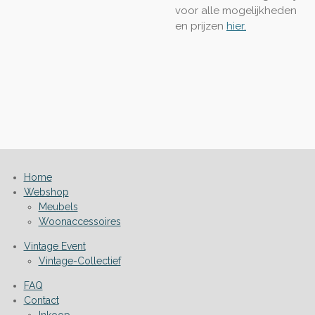
voor alle mogelijkheden
en prijzen
hier.
Home
Webshop
Meubels
Woonaccessoires
Vintage Event
Vintage-Collectief
FAQ
Contact