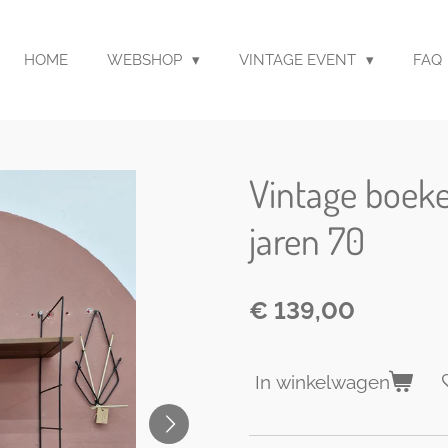
HOME
WEBSHOP
VINTAGE EVENT
FAQ
Vintage boek
jaren 70
€ 139,00
In winkelwagen