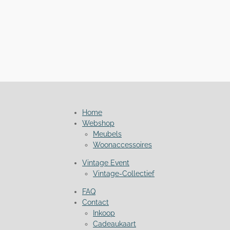
Home
Webshop
Meubels
Woonaccessoires
Vintage Event
Vintage-Collectief
FAQ
Contact
Inkoop
Cadeaukaart