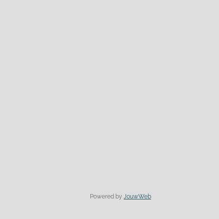
Powered by
JouwWeb