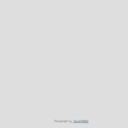
Powered by
JouwWeb