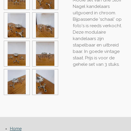
Nagel kandelaars
uitgvoerd in chroom.
Bijpassende 'schaal' op
foto's is reeds verkocht.
Deze modulaire
kandelaars zijn
stapelbaar en uitbreid
baar. In goede vintage
staat. Prijs is voor de
gehele set van 3 stuks.
Home