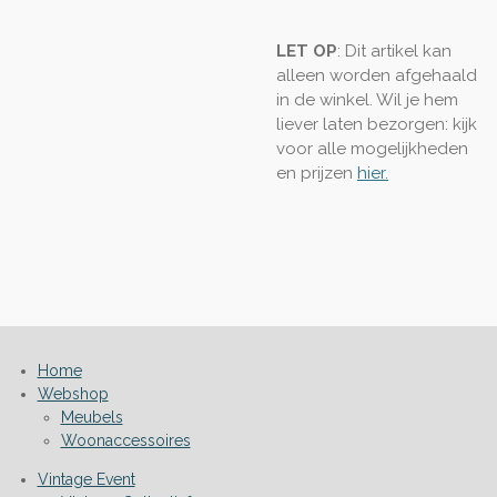
LET OP
: Dit artikel kan
alleen worden afgehaald
in de winkel. Wil je hem
liever laten bezorgen: kijk
voor alle mogelijkheden
en prijzen
hier.
Home
Webshop
Meubels
Woonaccessoires
Vintage Event