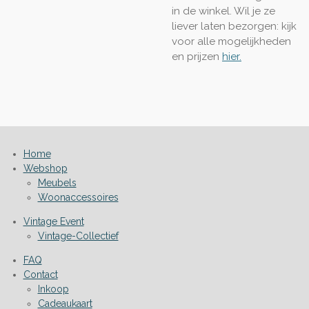
in de winkel. Wil je ze
liever laten bezorgen: kijk
voor alle mogelijkheden
en prijzen
hier.
Home
Webshop
Meubels
Woonaccessoires
Vintage Event
Vintage-Collectief
FAQ
Contact
Inkoop
Cadeaukaart