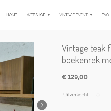
HOME
WEBSHOP
VINTAGE EVENT
FAQ
Vintage teak 
boekenrek me
€ 129,00
Uitverkocht