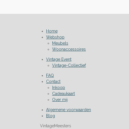
Home
Webshop
Meubels
Woonaccessoires
Vintage Event
Vintage-Collectief
FAQ
Contact
Inkoop
Cadeaukaart
Over mij
Algemene voorwaarden
Blog
VintageMeesters