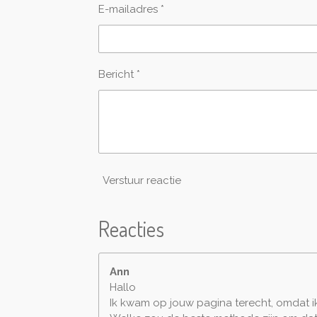
E-mailadres *
Bericht *
Verstuur reactie
Reacties
Ann
Hallo
Ik kwam op jouw pagina terecht, omdat i