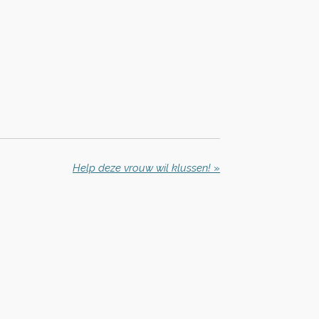
Help deze vrouw wil klussen!
»