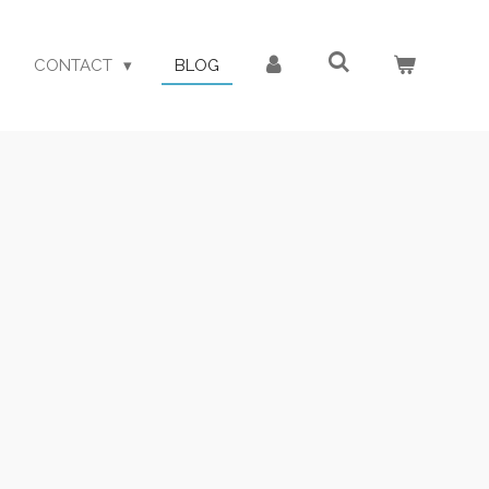
CONTACT
BLOG